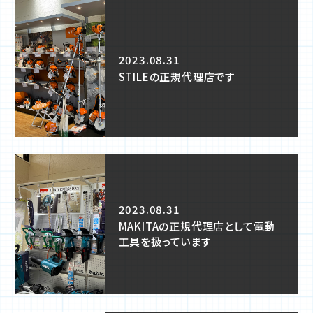
2023.08.31
STILEの正規代理店です
2023.08.31
MAKITAの正規代理店として電動
工具を扱っています