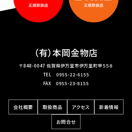
（有）本岡金物店
〒848-0047 佐賀県伊万里市伊万里町甲５５８
TEL
0955-22-6155
FAX 0955-23-8155
会社概要
取扱商品
アクセス
新着情報
お問合せ