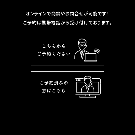
オンラインで商談やお問合せが可能です！
ご予約は携帯電話から受け付けております。