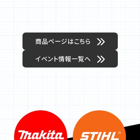
商品ページはこちら
イベント情報一覧へ